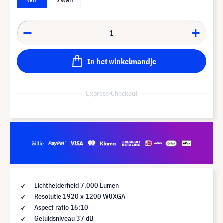
In het winkelmandje
Express-Checkout
Lichthelderheid 7.000 Lumen
Resolutie 1920 x 1200 WUXGA
Aspect ratio 16:10
Geluidsniveau 37 dB