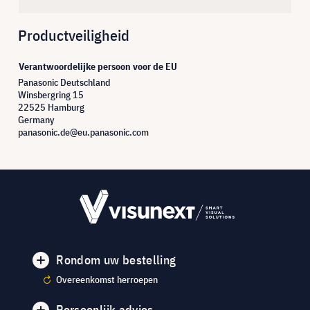
Productveiligheid
Verantwoordelijke persoon voor de EU
Panasonic Deutschland
Winsbergring 15
22525 Hamburg
Germany
panasonic.de@eu.panasonic.com
Rondom uw bestelling
Overeenkomst herroepen
Persoonlijk advies