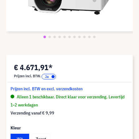
€ 4.671,91*
Prijzen incl. BTW.
Prijzen incl. BTW en excl. verzendkosten
Alleen 1 beschikbaar. Direct klaar voor verzending. Levertijd
1-2 werkdagen
Verzending vanaf
€ 9,99
Kleur
Wit
Zwart