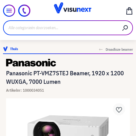
Thuis
Draadloze beamer
Panasonic PT-VMZ7STEJ Beamer, 1920 x 1200
WUXGA, 7000 Lumen
Artikelnr: 1000034051