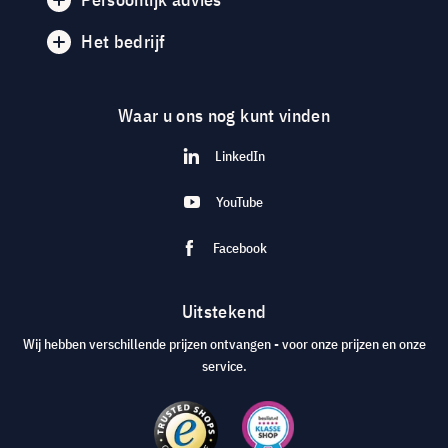
Het bedrijf
Waar u ons nog kunt vinden
LinkedIn
YouTube
Facebook
Uitstekend
Wij hebben verschillende prijzen ontvangen - voor onze prijzen en onze
service.