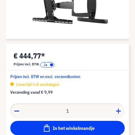
€ 444,77*
Prijzen incl. BTW.
Prijzen incl. BTW en excl. verzendkosten
Levertijd 5-8 werkdagen
Verzending vanaf
€ 9,99
In het winkelmandje