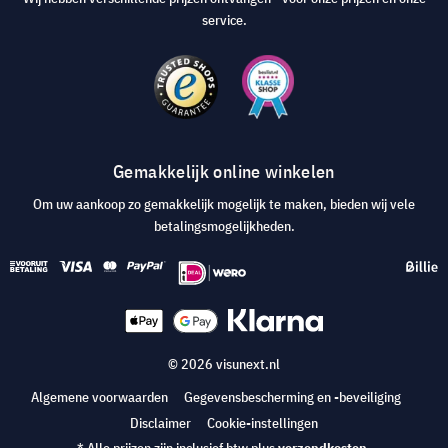
service.
Gemakkelijk online winkelen
Om uw aankoop zo gemakkelijk mogelijk te maken, bieden wij vele
betalingsmogelijkheden.
© 2026 visunext.nl
Algemene voorwaarden
Gegevensbescherming en -beveiliging
Disclaimer
Cookie-instellingen