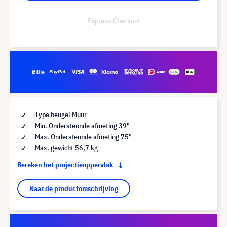
Express-Checkout
Type beugel Muur
Min. Ondersteunde afmeting 39"
Max. Ondersteunde afmeting 75"
Max. gewicht 56,7 kg
Bereken het projectieoppervlak
Naar de productomschrijving