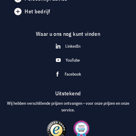
Het bedrijf
Waar u ons nog kunt vinden
LinkedIn
YouTube
Facebook
Uitstekend
Wij hebben verschillende prijzen ontvangen - voor onze prijzen en onze
service.