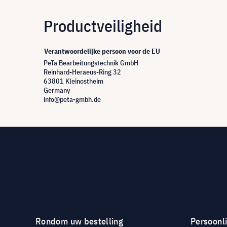
Productveiligheid
Verantwoordelijke persoon voor de EU
PeTa Bearbeitungstechnik GmbH
Reinhard-Heraeus-Ring 32
63801 Kleinostheim
Germany
info@peta-gmbh.de
Rondom uw bestelling
Persoonli