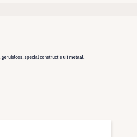
eruisloos, special constructie uit metaal.