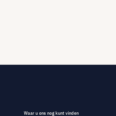
Waar u ons nog kunt vinden