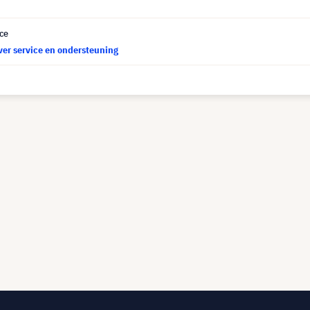
ce
ver service en ondersteuning