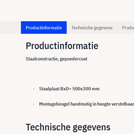
Productinformatie
Technische gegevens
Produ
Productinformatie
Staalconstructie, gepoedercoat
Staalplaat BxD= 500x300 mm
·
Montagebeugel handmatig in hoogte verstelbaard
·
Technische gegevens