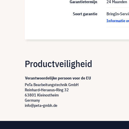
Garantietermijn
24 Maanden
Soort garantie
BringIn-Servi
Informatie o
Productveiligheid
Verantwoordelijke persoon voor de EU
PeTa Bearbeitungstechnik GmbH
Reinhard-Heraeus-Ring 32
63801 Kleinostheim
Germany
info@peta-gmbh.de