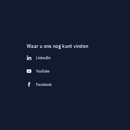
Waar u ons nog kunt vinden
LinkedIn
YouTube
Facebook