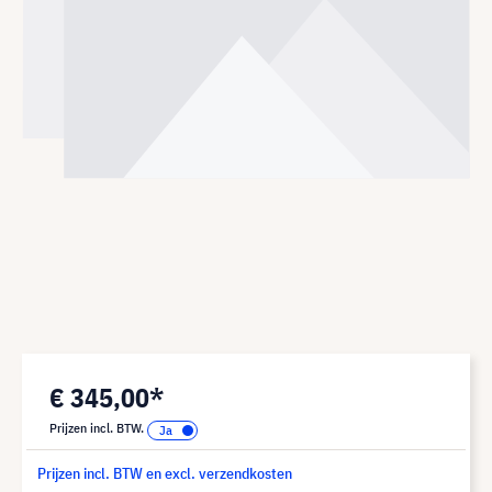
€ 345,00*
Prijzen incl. BTW.
Prijzen incl. BTW en excl. verzendkosten