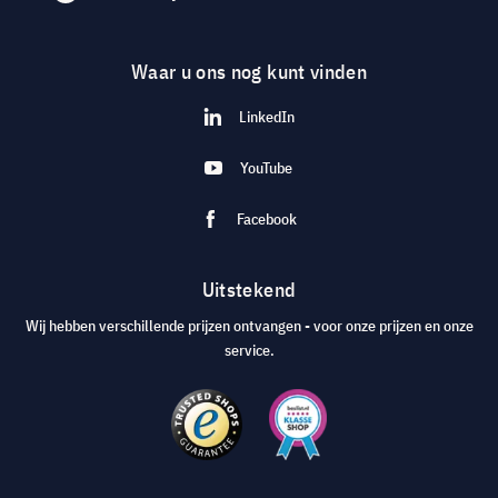
Waar u ons nog kunt vinden
LinkedIn
YouTube
Facebook
Uitstekend
Wij hebben verschillende prijzen ontvangen - voor onze prijzen en onze
service.