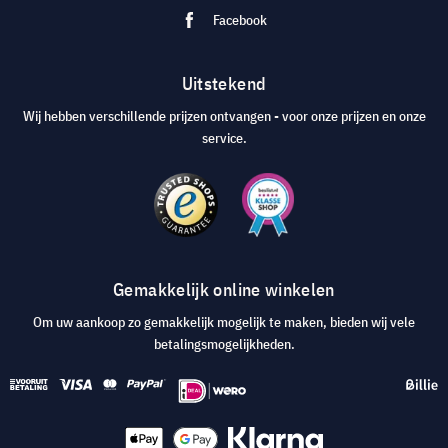
Facebook
Uitstekend
Wij hebben verschillende prijzen ontvangen - voor onze prijzen en onze
service.
Gemakkelijk online winkelen
Om uw aankoop zo gemakkelijk mogelijk te maken, bieden wij vele
betalingsmogelijkheden.