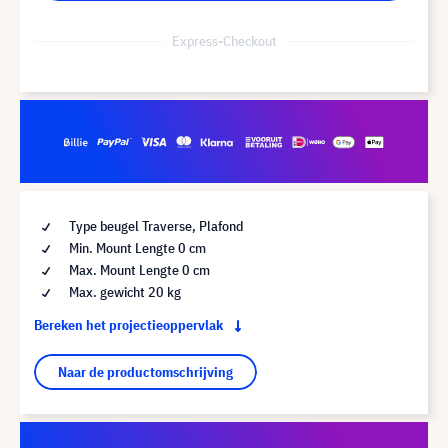
Express-Checkout
Type beugel Traverse, Plafond
Min. Mount Lengte 0 cm
Max. Mount Lengte 0 cm
Max. gewicht 20 kg
Bereken het projectieoppervlak
Naar de productomschrijving