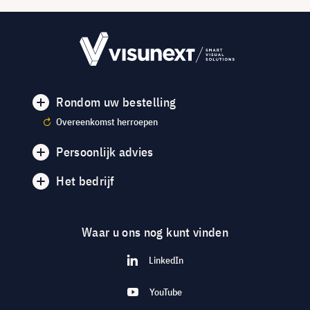
Rondom uw bestelling
Overeenkomst herroepen
Persoonlijk advies
Het bedrijf
Waar u ons nog kunt vinden
LinkedIn
YouTube