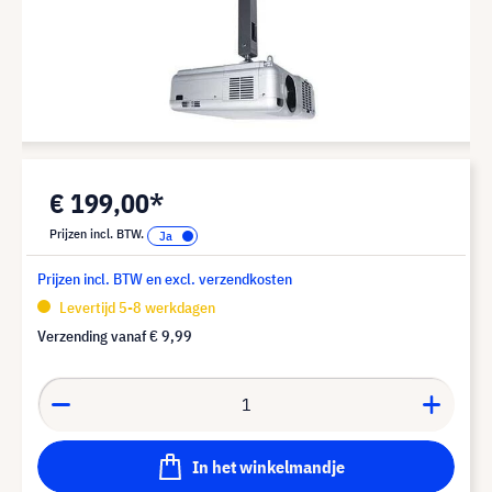
€ 199,00*
Prijzen incl. BTW.
Prijzen incl. BTW en excl. verzendkosten
Levertijd 5-8 werkdagen
Verzending vanaf
€ 9,99
In het winkelmandje