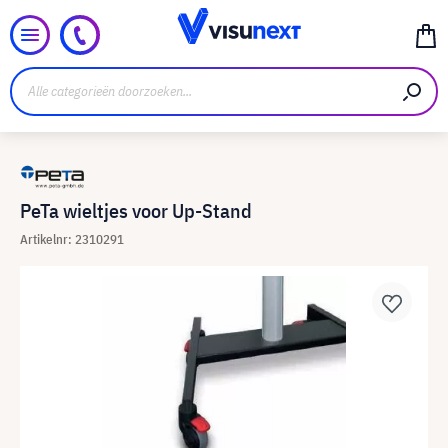
PeTa wieltjes voor Up-Stand
Artikelnr: 2310291