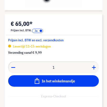
€ 65,00*
Prijzen incl. BTW.
Prijzen incl. BTW en excl. verzendkosten
Levertijd 11-15 werkdagen
Verzending vanaf
€ 9,99
In het winkelmandje
Express-Checkout