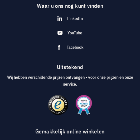
Waar u ons nog kunt vinden
LinkedIn
YouTube
Facebook
Uitstekend
Wij hebben verschillende prijzen ontvangen - voor onze prijzen en onze
service.
Gemakkelijk online winkelen