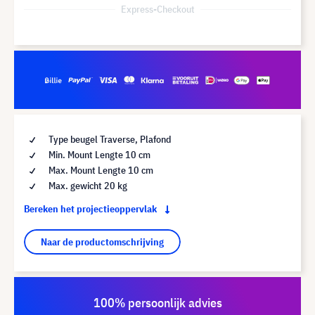
Express-Checkout
Type beugel Traverse, Plafond
Min. Mount Lengte 10 cm
Max. Mount Lengte 10 cm
Max. gewicht 20 kg
Bereken het projectieoppervlak
Naar de productomschrijving
100% persoonlijk advies