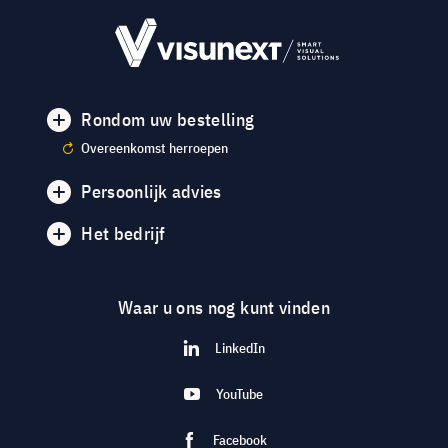
Rondom uw bestelling
Overeenkomst herroepen
Persoonlijk advies
Het bedrijf
Waar u ons nog kunt vinden
LinkedIn
YouTube
Facebook