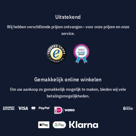
Uitstekend
Wij hebben verschillende prijzen ontvangen - voor onze prijzen en onze
service.
Gemakkelijk online winkelen
Om uw aankoop zo gemakkelijk mogelijk te maken, bieden wij vele
betalingsmogelijkheden.