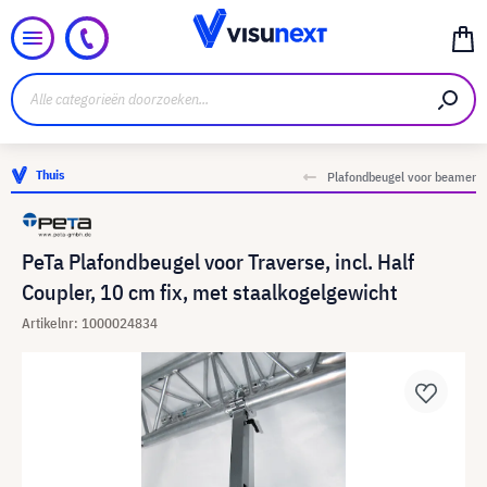
Thuis
Plafondbeugel voor beamer
PeTa Plafondbeugel voor Traverse, incl. Half
Coupler, 10 cm fix, met staalkogelgewicht
Artikelnr: 1000024834