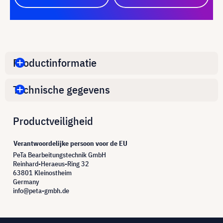
Productinformatie
Technische gegevens
Productveiligheid
Verantwoordelijke persoon voor de EU
PeTa Bearbeitungstechnik GmbH
Reinhard-Heraeus-Ring 32
63801 Kleinostheim
Germany
info@peta-gmbh.de