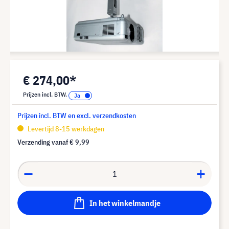
€ 274,00*
Prijzen incl. BTW.
Prijzen incl. BTW en excl. verzendkosten
Levertijd 8-15 werkdagen
Verzending vanaf
€ 9,99
In het winkelmandje