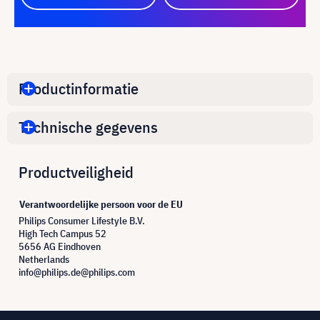
Productinformatie
Technische gegevens
Productveiligheid
Verantwoordelijke persoon voor de EU
Philips Consumer Lifestyle B.V.
High Tech Campus 52
5656 AG Eindhoven
Netherlands
info@philips.de@philips.com