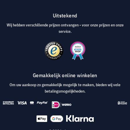
Uitstekend
Wij hebben verschillende prijzen ontvangen - voor onze prijzen en onze
service.
Gemakkelijk online winkelen
Om uw aankoop zo gemakkelijk mogelijk te maken, bieden wij vele
betalingsmogelijkheden.