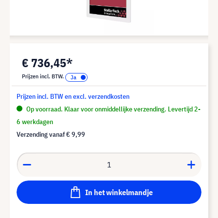
€ 736,45*
Prijzen incl. BTW.
Prijzen incl. BTW en excl. verzendkosten
Op voorraad. Klaar voor onmiddellijke verzending. Levertijd 2-
6 werkdagen
Verzending vanaf
€ 9,99
In het winkelmandje