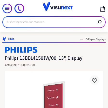
Thuis
E-Paper Displays
Philips 13BDL4150IW/00, 13", Display
Artikelnr: 1000031720