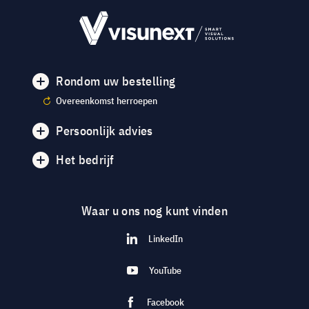
Rondom uw bestelling
Overeenkomst herroepen
Persoonlijk advies
Het bedrijf
Waar u ons nog kunt vinden
LinkedIn
YouTube
Facebook