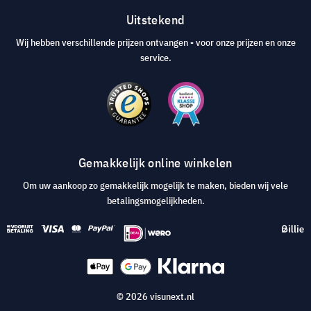
Uitstekend
Wij hebben verschillende prijzen ontvangen - voor onze prijzen en onze
service.
Gemakkelijk online winkelen
Om uw aankoop zo gemakkelijk mogelijk te maken, bieden wij vele
betalingsmogelijkheden.
© 2026 visunext.nl