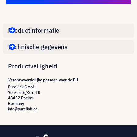
Productinformatie
Technische gegevens
Productveiligheid
Verantwoordelijke persoon voor de EU
PureLink GmbH
Von-Liebig-Str. 10
48432 Rheine
Germany
info@purelink.de