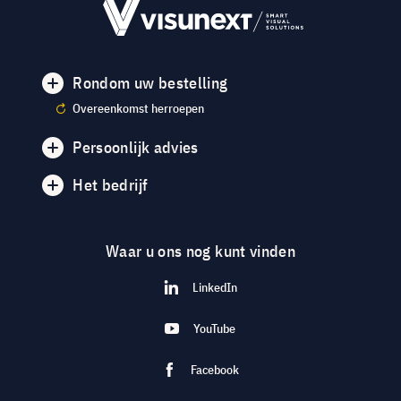
Rondom uw bestelling
Overeenkomst herroepen
Persoonlijk advies
Het bedrijf
Waar u ons nog kunt vinden
LinkedIn
YouTube
Facebook