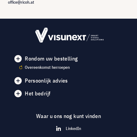
office@ricoh.at
Rondom uw bestelling
Overeenkomst herroepen
Persoonlijk advies
Het bedrijf
Waar u ons nog kunt vinden
LinkedIn