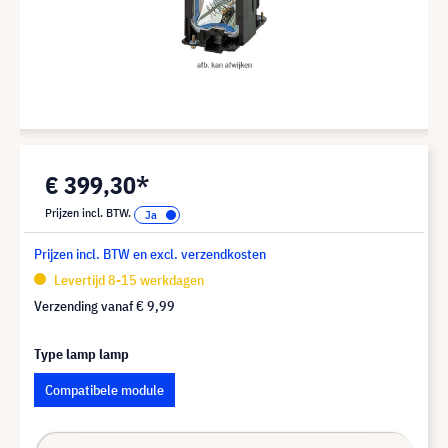
€ 399,30*
Prijzen incl. BTW.
Prijzen incl. BTW en excl. verzendkosten
Levertijd 8-15 werkdagen
Verzending vanaf
€ 9,99
Type lamp lamp
Compatibele module