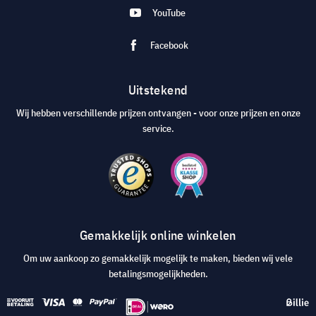
YouTube
Facebook
Uitstekend
Wij hebben verschillende prijzen ontvangen - voor onze prijzen en onze
service.
Gemakkelijk online winkelen
Om uw aankoop zo gemakkelijk mogelijk te maken, bieden wij vele
betalingsmogelijkheden.