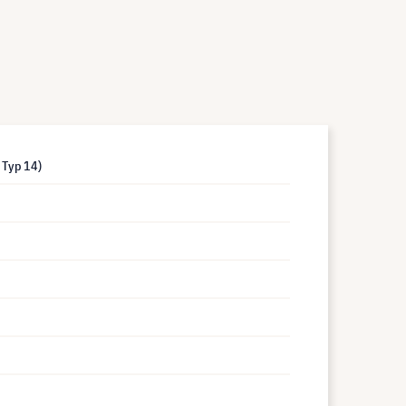
 Typ 14)