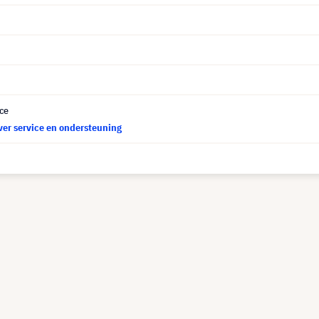
ce
ver service en ondersteuning