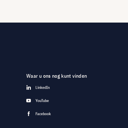
Waar u ons nog kunt vinden
LinkedIn
YouTube
Facebook