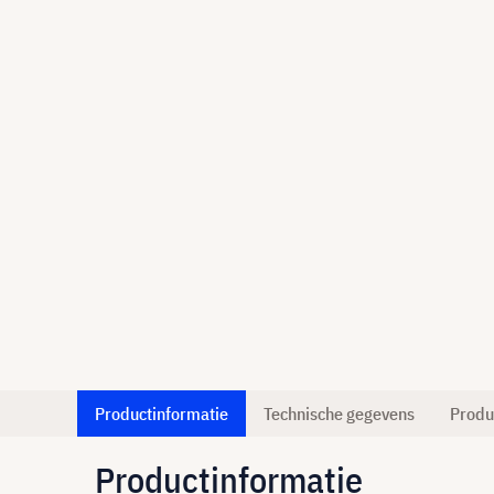
Productinformatie
Technische gegevens
Produ
Productinformatie