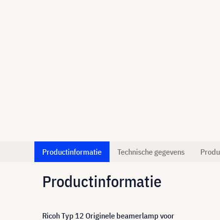
Productinformatie
Technische gegevens
Produ
Productinformatie
Ricoh Typ 12 Originele beamerlamp voor