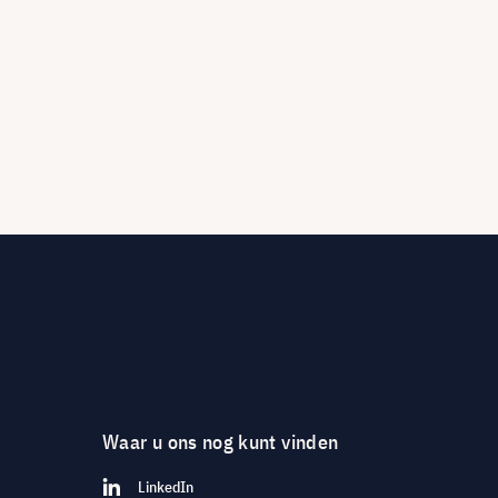
Waar u ons nog kunt vinden
LinkedIn