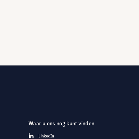
Waar u ons nog kunt vinden
LinkedIn