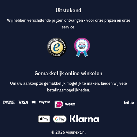
Uitstekend
Wij hebben verschillende prijzen ontvangen - voor onze prijzen en onze
service.
Gemakkelijk online winkelen
Om uw aankoop zo gemakkelijk mogelijk te maken, bieden wij vele
betalingsmogelijkheden.
© 2026 visunext.nl