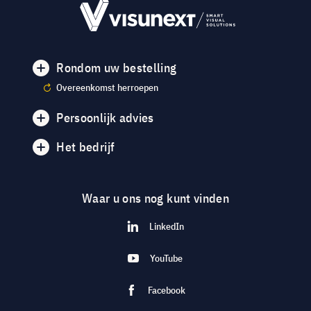
Rondom uw bestelling
Overeenkomst herroepen
Persoonlijk advies
Het bedrijf
Waar u ons nog kunt vinden
LinkedIn
YouTube
Facebook