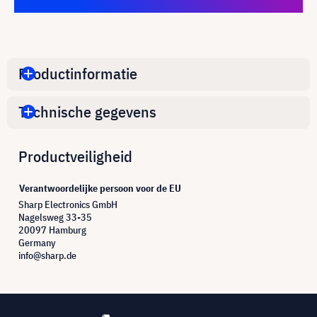
Productinformatie
Technische gegevens
Productveiligheid
Verantwoordelijke persoon voor de EU
Sharp Electronics GmbH
Nagelsweg 33-35
20097 Hamburg
Germany
info@sharp.de