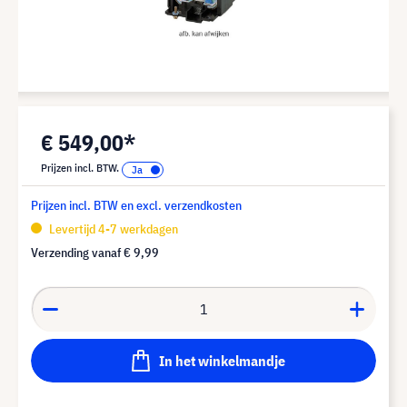
€ 549,00*
Prijzen incl. BTW.
Prijzen incl. BTW en excl. verzendkosten
Levertijd 4-7 werkdagen
Verzending vanaf
€ 9,99
In het winkelmandje