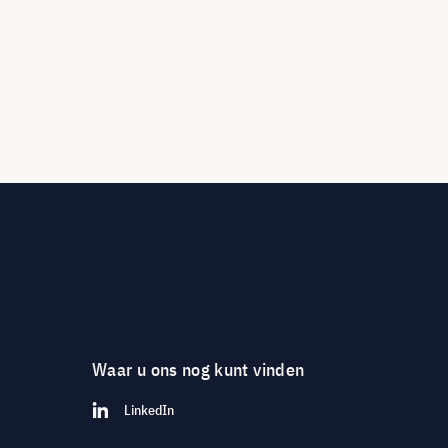
Waar u ons nog kunt vinden
LinkedIn