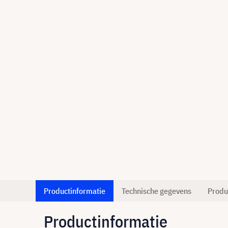
Productinformatie
Technische gegevens
Produ
Productinformatie