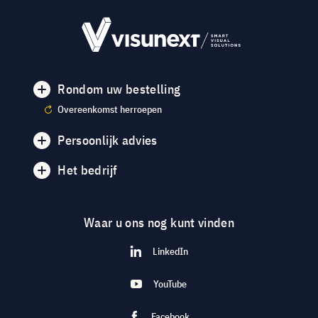
Rondom uw bestelling
Overeenkomst herroepen
Persoonlijk advies
Het bedrijf
Waar u ons nog kunt vinden
LinkedIn
YouTube
Facebook