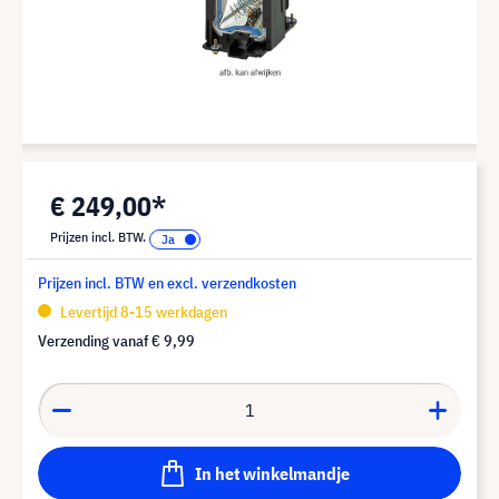
€ 249,00*
Prijzen incl. BTW.
Prijzen incl. BTW en excl. verzendkosten
Levertijd 8-15 werkdagen
Verzending vanaf
€ 9,99
In het winkelmandje