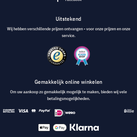
Uitstekend
Wij hebben verschillende prijzen ontvangen - voor onze prijzen en onze
service.
Gemakkelijk online winkelen
Om uw aankoop zo gemakkelijk mogelijk te maken, bieden wij vele
betalingsmogelijkheden.