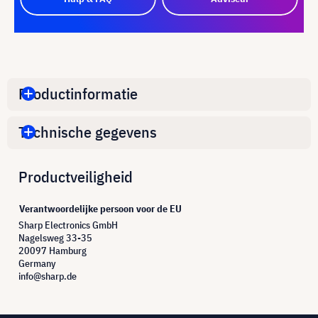
Productinformatie
Technische gegevens
Productveiligheid
Verantwoordelijke persoon voor de EU
Sharp Electronics GmbH
Nagelsweg 33-35
20097 Hamburg
Germany
info@sharp.de