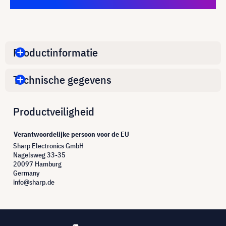
Productinformatie
Technische gegevens
Productveiligheid
Verantwoordelijke persoon voor de EU
Sharp Electronics GmbH
Nagelsweg 33-35
20097 Hamburg
Germany
info@sharp.de