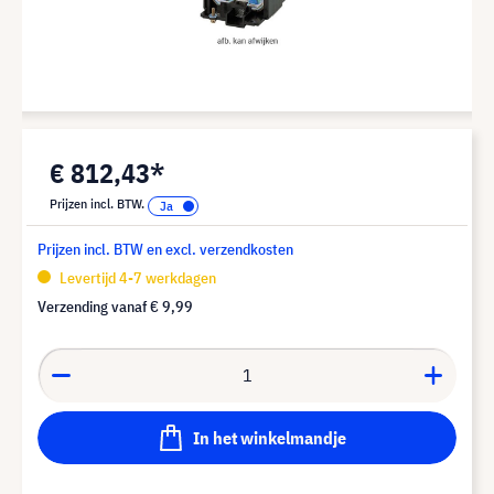
€ 812,43*
Prijzen incl. BTW.
Prijzen incl. BTW en excl. verzendkosten
Levertijd 4-7 werkdagen
Verzending vanaf
€ 9,99
In het winkelmandje