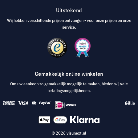
Uitstekend
Wij hebben verschillende prijzen ontvangen - voor onze prijzen en onze
service.
Gemakkelijk online winkelen
Om uw aankoop zo gemakkelijk mogelijk te maken, bieden wij vele
betalingsmogelijkheden.
© 2026 visunext.nl