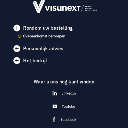
Rondom uw bestelling
Overeenkomst herroepen
Persoonlijk advies
Het bedrijf
Waar u ons nog kunt vinden
LinkedIn
YouTube
Facebook