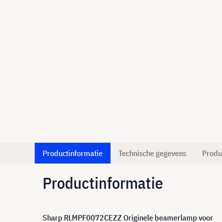
Productinformatie
Technische gegevens
Produ
Productinformatie
Sharp RLMPF0072CEZZ Originele beamerlamp voor