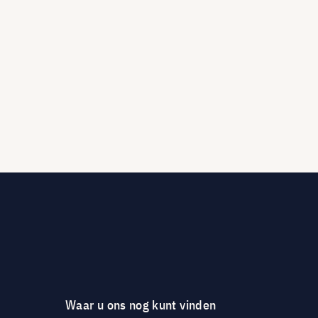
Waar u ons nog kunt vinden