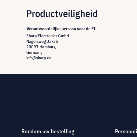
Productveiligheid
Verantwoordelijke persoon voor de EU
Sharp Electronics GmbH
Nagelsweg 33-35
20097 Hamburg
Germany
info@sharp.de
Rondom uw bestelling
Persoonli