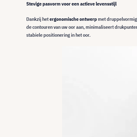
Stevige pasvorm voor een actieve levensstijl
Dankzij het
ergonomische ontwerp
met druppelvormig
de contouren van uw oor aan, minimaliseert drukpunten
stabiele positionering in het oor.