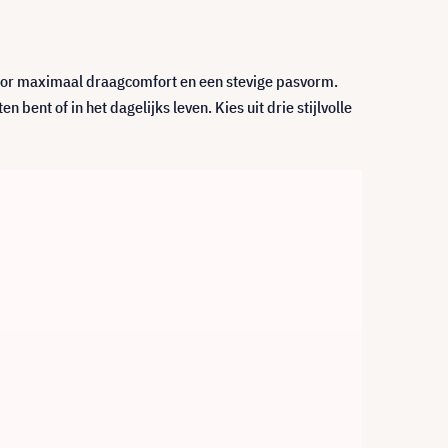
or maximaal draagcomfort en een stevige pasvorm.
ent of in het dagelijks leven. Kies uit drie stijlvolle