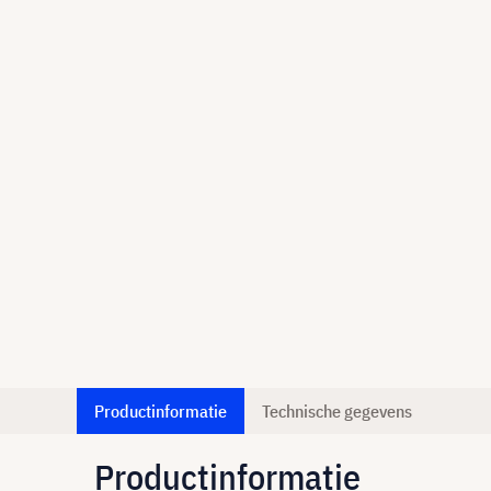
Productinformatie
Technische gegevens
Productinformatie