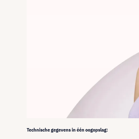
Technische gegevens in één oogopslag: