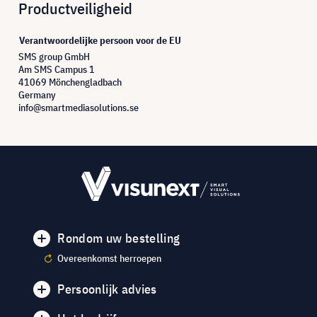
Productveiligheid
Verantwoordelijke persoon voor de EU
SMS group GmbH
Am SMS Campus 1
41069 Mönchengladbach
Germany
info@smartmediasolutions.se
Rondom uw bestelling
Overeenkomst herroepen
Persoonlijk advies