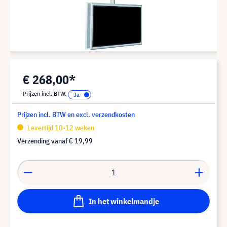
€ 268,00*
Prijzen incl. BTW.
Prijzen incl. BTW en excl. verzendkosten
Levertijd 10-12 weken
Verzending vanaf
€ 19,99
In het winkelmandje