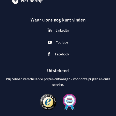
Het bedrijf
Waar u ons nog kunt vinden
LinkedIn
YouTube
Facebook
Uitstekend
Wij hebben verschillende prijzen ontvangen - voor onze prijzen en onze
service.