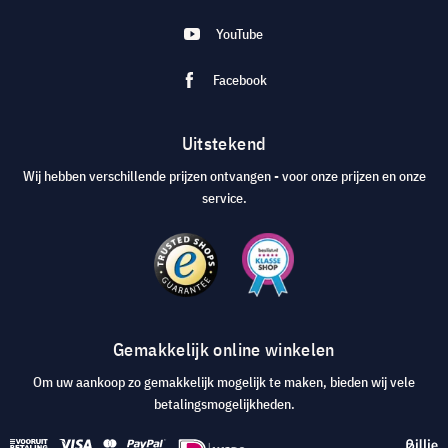
YouTube
Facebook
Uitstekend
Wij hebben verschillende prijzen ontvangen - voor onze prijzen en onze
service.
Gemakkelijk online winkelen
Om uw aankoop zo gemakkelijk mogelijk te maken, bieden wij vele
betalingsmogelijkheden.