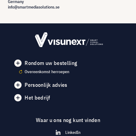
Germany
info@smartmediasolutions.se
Rondom uw bestelling
Overeenkomst herroepen
Persoonlijk advies
Het bedrijf
Waar u ons nog kunt vinden
LinkedIn