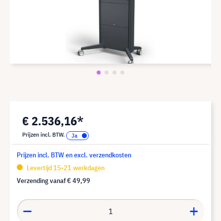
€ 2.536,16*
Prijzen incl. BTW.
Prijzen incl. BTW en excl. verzendkosten
Levertijd 15-21 werkdagen
Verzending vanaf
€ 49,99