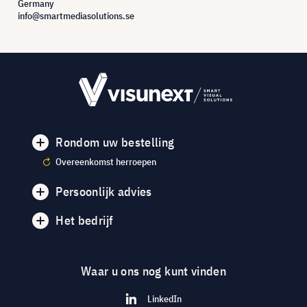
Germany
info@smartmediasolutions.se
Rondom uw bestelling
Overeenkomst herroepen
Persoonlijk advies
Het bedrijf
Waar u ons nog kunt vinden
LinkedIn