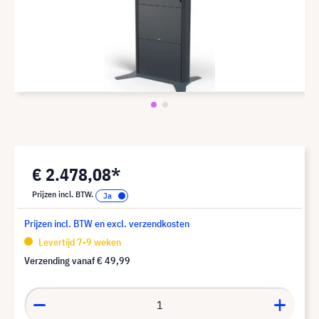
€ 2.478,08*
Prijzen incl. BTW.
Prijzen incl. BTW en excl. verzendkosten
Levertijd 7-9 weken
Verzending vanaf
€ 49,99