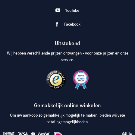
YouTube
Facebook
Uitstekend
Wij hebben verschillende prijzen ontvangen - voor onze prijzen en onze
service.
Gemakkelijk online winkelen
Om uw aankoop zo gemakkelijk mogelijk te maken, bieden wij vele
betalingsmogelijkheden.