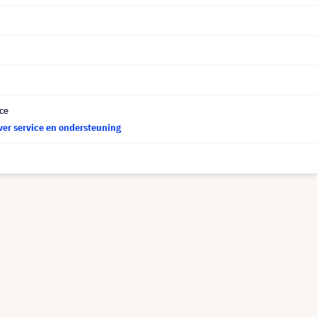
ce
ver service en ondersteuning