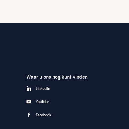
Waar u ons nog kunt vinden
LinkedIn
YouTube
Facebook