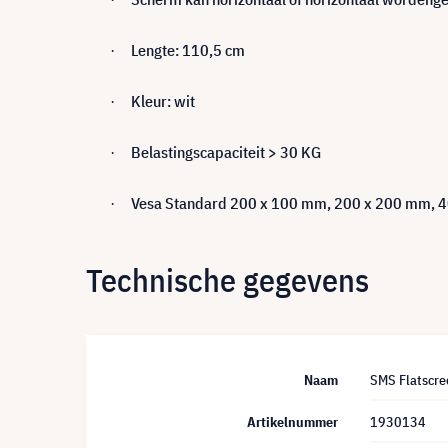
Lengte: 110,5 cm
·
Kleur: wit
·
Belastingscapaciteit > 30 KG
·
Vesa Standard 200 x 100 mm, 200 x 200 mm, 
·
Technische gegevens
Naam
SMS Flatscr
Artikelnummer
1930134