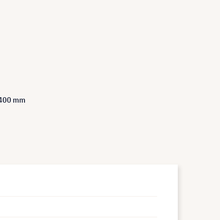
 400 mm