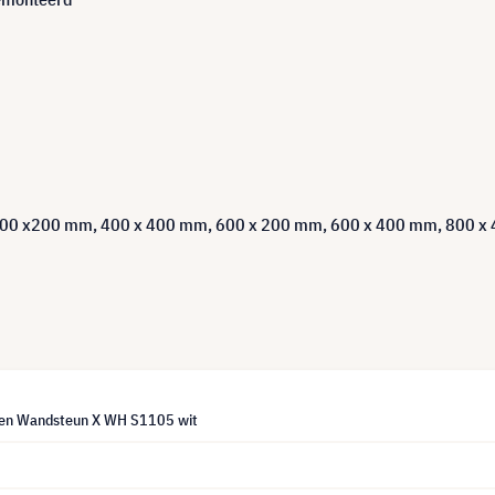
400 x200 mm, 400 x 400 mm, 600 x 200 mm, 600 x 400 mm, 800 x
een Wandsteun X WH S1105 wit