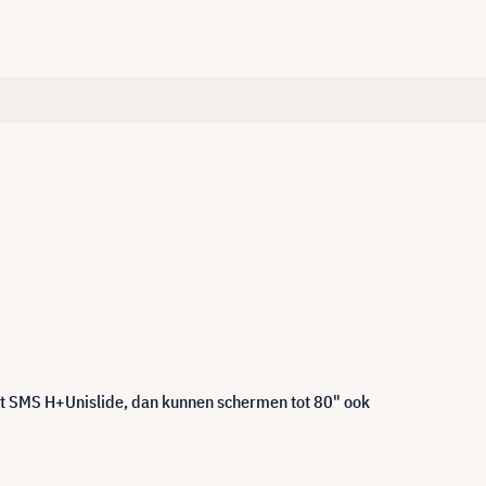
t SMS H+Unislide, dan kunnen schermen tot 80" ook