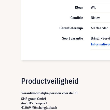
Kleur
Wit
Conditie
Nieuw
Garantietermijn
60 Maanden
Soort garantie
BringIn-Servi
Informatie o
Productveiligheid
Verantwoordelijke persoon voor de EU
SMS group GmbH
Am SMS Campus 1
41069 Mönchengladbach