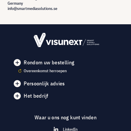
Germany
info@smartmediasolutions.se
Rondom uw bestelling
Overeenkomst herroepen
Persoonlijk advies
Het bedrijf
Waar u ons nog kunt vinden
LinkedIn