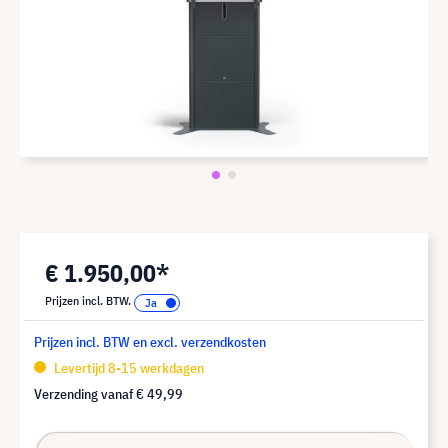
€ 1.950,00*
Prijzen incl. BTW.
Prijzen incl. BTW en excl. verzendkosten
Levertijd 8-15 werkdagen
Verzending vanaf
€ 49,99