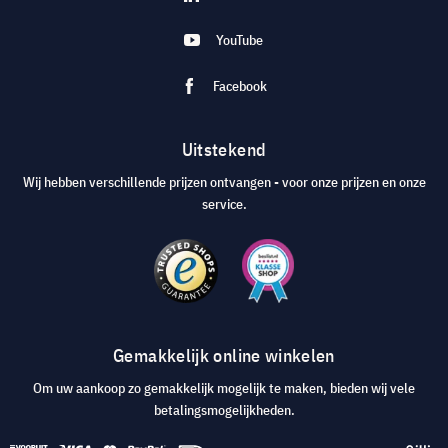
YouTube
Facebook
Uitstekend
Wij hebben verschillende prijzen ontvangen - voor onze prijzen en onze
service.
Gemakkelijk online winkelen
Om uw aankoop zo gemakkelijk mogelijk te maken, bieden wij vele
betalingsmogelijkheden.