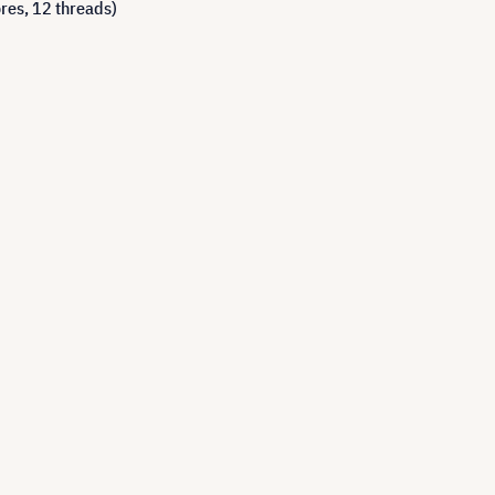
res, 12 threads)