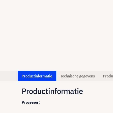
Productinformatie
Technische gegevens
Produ
Productinformatie
Processor: