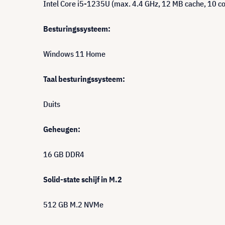
Intel Core i5-1235U (max. 4.4 GHz, 12 MB cache, 10 co
Besturingssysteem:
Windows 11 Home
Taal besturingssysteem:
Duits
Geheugen:
16 GB DDR4
Solid-state schijf in M.2
512 GB M.2 NVMe