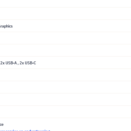
Graphics
, 2x USB-A
, 2x USB-C
ce