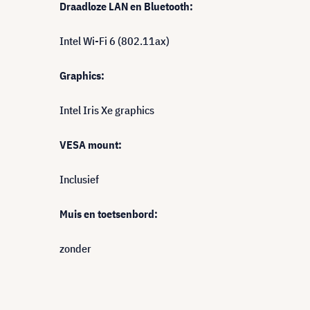
Draadloze LAN en Bluetooth:
Intel Wi-Fi 6 (802.11ax)
Graphics:
Intel Iris Xe graphics
VESA mount:
Inclusief
Muis en toetsenbord:
zonder