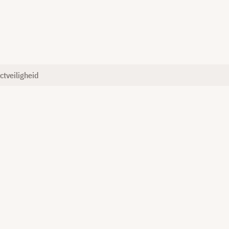
ctveiligheid