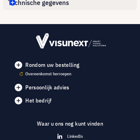
Technische gegevens
Rondom uw bestelling
Overeenkomst herroepen
Persoonlijk advies
Het bedrijf
Waar u ons nog kunt vinden
LinkedIn