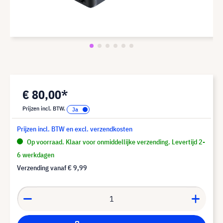
€ 80,00*
Prijzen incl. BTW.
Prijzen incl. BTW en excl. verzendkosten
Op voorraad. Klaar voor onmiddellijke verzending. Levertijd 2-
6 werkdagen
Verzending vanaf
€ 9,99