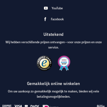
YouTube
Facebook
Uitstekend
Wij hebben verschillende prijzen ontvangen - voor onze prijzen en onze
service.
Gemakkelijk online winkelen
Om uw aankoop zo gemakkelijk mogelijk te maken, bieden wij vele
betalingsmogelijkheden.