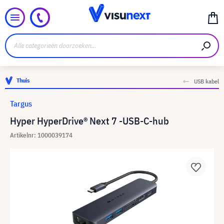
Thuis
USB kabel
Targus
Hyper HyperDrive® Next 7 -USB-C-hub
Artikelnr: 1000039174