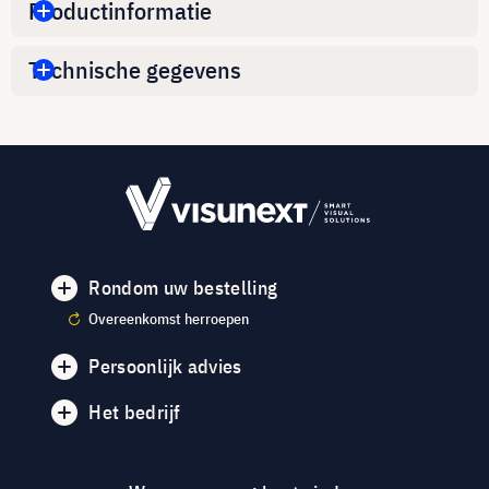
Productinformatie
Technische gegevens
Rondom uw bestelling
Overeenkomst herroepen
Persoonlijk advies
Het bedrijf