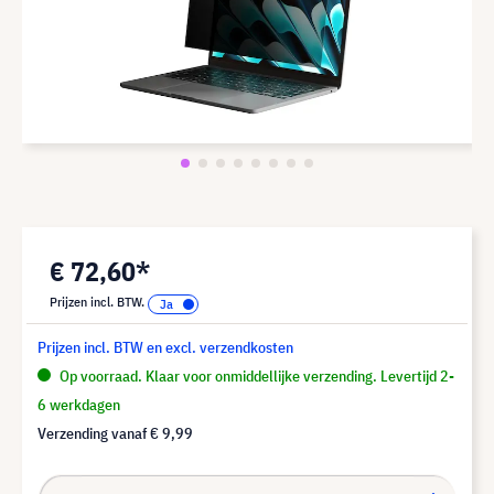
€ 72,60*
Prijzen incl. BTW.
Prijzen incl. BTW en excl. verzendkosten
Op voorraad. Klaar voor onmiddellijke verzending. Levertijd 2-
6 werkdagen
Verzending vanaf
€ 9,99