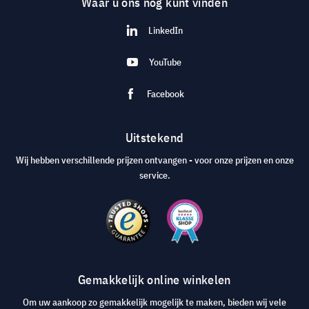
Waar u ons nog kunt vinden
LinkedIn
YouTube
Facebook
Uitstekend
Wij hebben verschillende prijzen ontvangen - voor onze prijzen en onze
service.
Gemakkelijk online winkelen
Om uw aankoop zo gemakkelijk mogelijk te maken, bieden wij vele