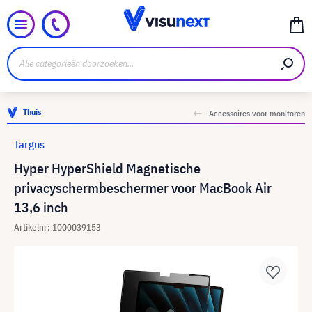
Thuis
Accessoires voor monitoren
Targus
Hyper HyperShield Magnetische
privacyschermbeschermer voor MacBook Air
13,6 inch
Artikelnr: 1000039153