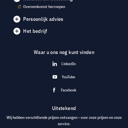
Overeenkomst herroepen
Persoonlijk advies
Het bedrijf
Waar u ons nog kunt vinden
LinkedIn
YouTube
Facebook
Uitstekend
Wij hebben verschillende prijzen ontvangen - voor onze prijzen en onze
service.