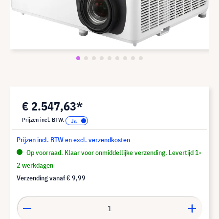
€ 2.547,63*
Prijzen incl. BTW.
Prijzen incl. BTW en excl. verzendkosten
Op voorraad. Klaar voor onmiddellijke verzending. Levertijd 1-
2 werkdagen
Verzending vanaf
€ 9,99