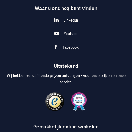
Waar u ons nog kunt vinden
LinkedIn
YouTube
Facebook
Uitstekend
Wij hebben verschillende prijzen ontvangen - voor onze prijzen en onze
service.
Gemakkelijk online winkelen