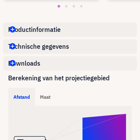
Productinformatie
Technische gegevens
Downloads
Berekening van het projectiegebied
Afstand
Maat