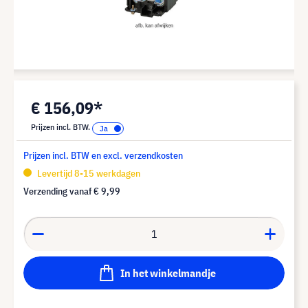
€ 156,09*
Prijzen incl. BTW.
Prijzen incl. BTW en excl. verzendkosten
Levertijd 8-15 werkdagen
Verzending vanaf
€ 9,99
In het winkelmandje