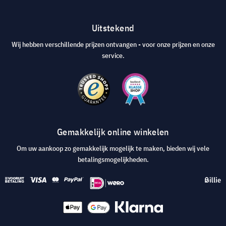
Uitstekend
Wij hebben verschillende prijzen ontvangen - voor onze prijzen en onze
service.
Gemakkelijk online winkelen
Om uw aankoop zo gemakkelijk mogelijk te maken, bieden wij vele
betalingsmogelijkheden.