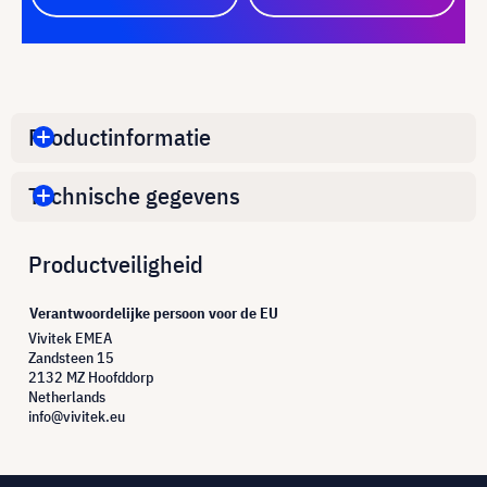
Productinformatie
Technische gegevens
Productveiligheid
Verantwoordelijke persoon voor de EU
Vivitek EMEA
Zandsteen 15
2132 MZ Hoofddorp
Netherlands
info@vivitek.eu