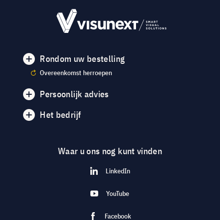
Rondom uw bestelling
Overeenkomst herroepen
Persoonlijk advies
Het bedrijf
Waar u ons nog kunt vinden
LinkedIn
YouTube
Facebook