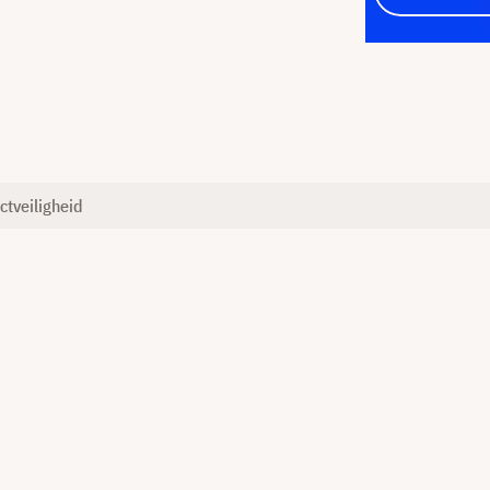
ctveiligheid