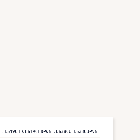
W-WNL, D5190HD, D5190HD-WNL, D5380U, D5380U-WNL