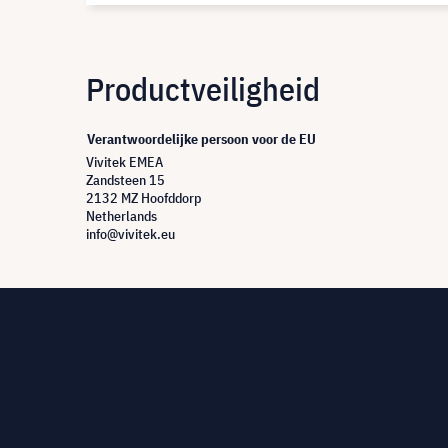
Productveiligheid
Verantwoordelijke persoon voor de EU
Vivitek EMEA
Zandsteen 15
2132 MZ Hoofddorp
Netherlands
info@vivitek.eu