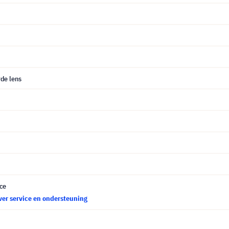
de lens
ce
ver service en ondersteuning