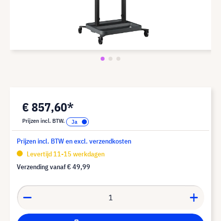
€ 857,60*
Prijzen incl. BTW.
Prijzen incl. BTW en excl. verzendkosten
Levertijd 11-15 werkdagen
Verzending vanaf
€ 49,99