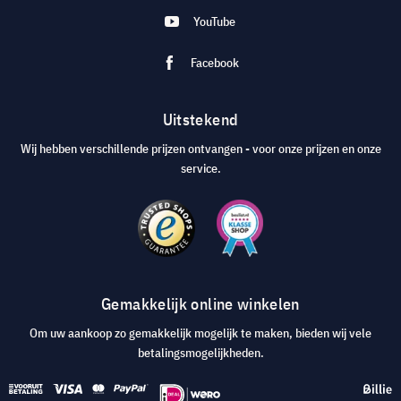
YouTube
Facebook
Uitstekend
Wij hebben verschillende prijzen ontvangen - voor onze prijzen en onze
service.
Gemakkelijk online winkelen
Om uw aankoop zo gemakkelijk mogelijk te maken, bieden wij vele
betalingsmogelijkheden.