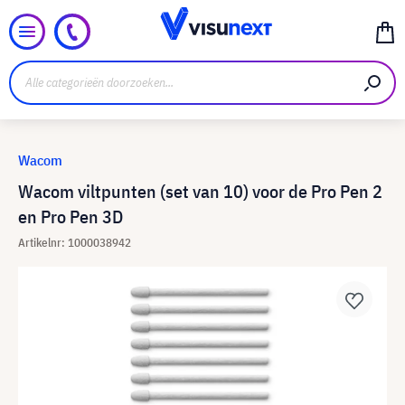
Wacom
Wacom viltpunten (set van 10) voor de Pro Pen 2
en Pro Pen 3D
Artikelnr: 1000038942