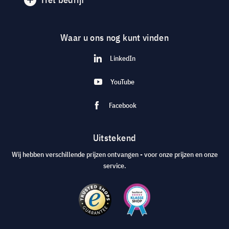
Waar u ons nog kunt vinden
LinkedIn
YouTube
Facebook
Uitstekend
Wij hebben verschillende prijzen ontvangen - voor onze prijzen en onze
service.