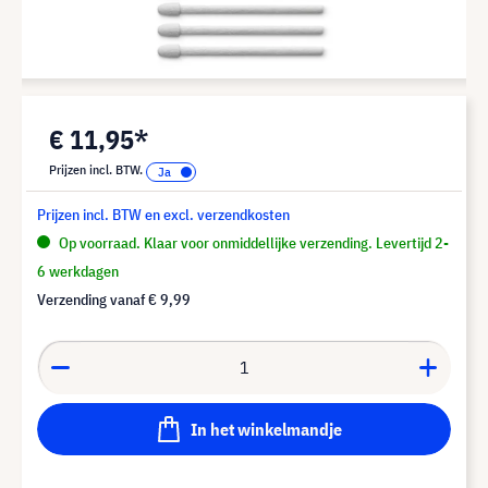
€ 11,95*
Prijzen incl. BTW.
Prijzen incl. BTW en excl. verzendkosten
Op voorraad. Klaar voor onmiddellijke verzending. Levertijd 2-
6 werkdagen
Verzending vanaf
€ 9,99
In het winkelmandje