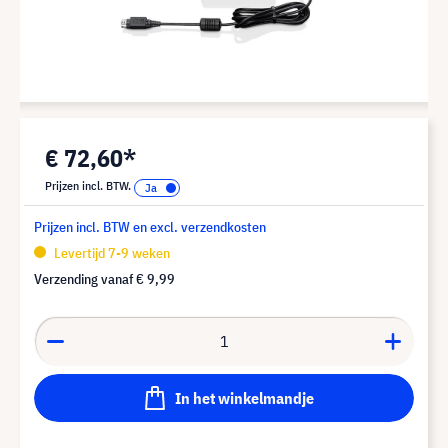
€ 72,60*
Prijzen incl. BTW.
Prijzen incl. BTW en excl. verzendkosten
Levertijd 7-9 weken
Verzending vanaf
€ 9,99
In het winkelmandje