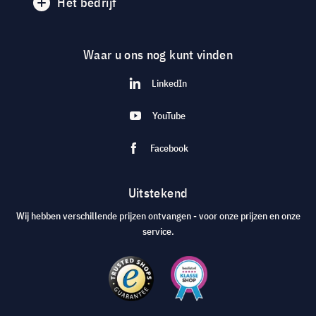
Het bedrijf
Waar u ons nog kunt vinden
LinkedIn
YouTube
Facebook
Uitstekend
Wij hebben verschillende prijzen ontvangen - voor onze prijzen en onze
service.