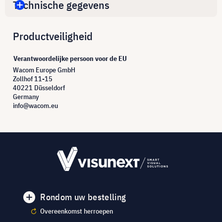
Technische gegevens
Productveiligheid
Verantwoordelijke persoon voor de EU
Wacom Europe GmbH
Zollhof 11-15
40221 Düsseldorf
Germany
info@wacom.eu
Rondom uw bestelling
Overeenkomst herroepen