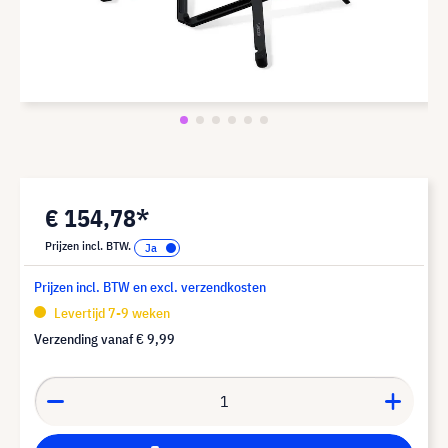
€ 154,78*
Prijzen incl. BTW.
Prijzen incl. BTW en excl. verzendkosten
Levertijd 7-9 weken
Verzending vanaf
€ 9,99