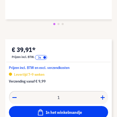
€ 39,91*
Prijzen incl. BTW.
Prijzen incl. BTW en excl. verzendkosten
Levertijd 7-9 weken
Verzending vanaf
€ 9,99
In het winkelmandje