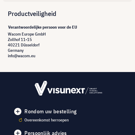
Productveiligheid
Verantwoordelijke persoon voor de EU
Wacom Europe GmbH
Zollhof 11-15
40221 Düsseldorf
Germany
info@wacom.eu
Rondom uw bestelling
Overeenkomst herroepen
Persoonlijk advies