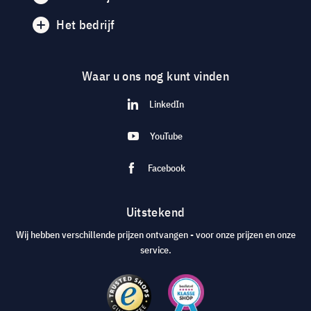
Het bedrijf
Waar u ons nog kunt vinden
LinkedIn
YouTube
Facebook
Uitstekend
Wij hebben verschillende prijzen ontvangen - voor onze prijzen en onze
service.