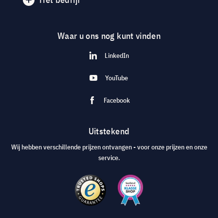
Waar u ons nog kunt vinden
LinkedIn
YouTube
Facebook
Uitstekend
Wij hebben verschillende prijzen ontvangen - voor onze prijzen en onze
service.