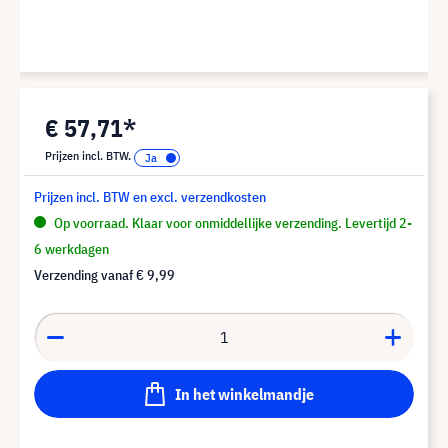
€ 57,71*
Prijzen incl. BTW.
Prijzen incl. BTW en excl. verzendkosten
Op voorraad. Klaar voor onmiddellijke verzending. Levertijd 2-
6 werkdagen
Verzending vanaf
€ 9,99
In het winkelmandje