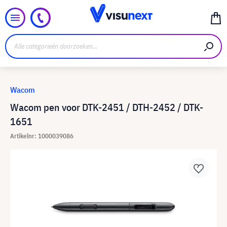
Wacom
Wacom pen voor DTK-2451 / DTH-2452 / DTK-
1651
Artikelnr: 1000039086