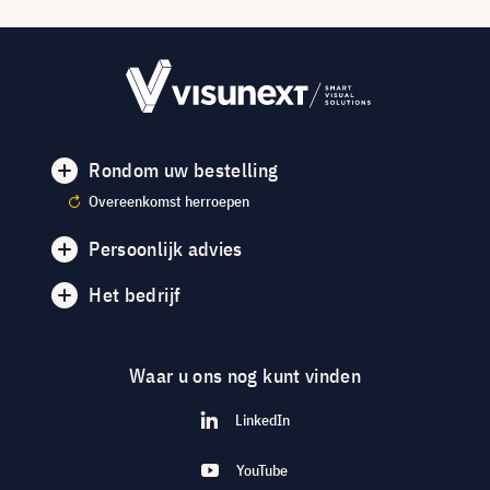
Rondom uw bestelling
Overeenkomst herroepen
Persoonlijk advies
Het bedrijf
Waar u ons nog kunt vinden
LinkedIn
YouTube