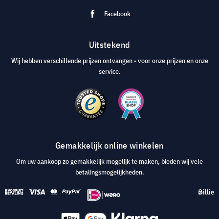
Facebook
Uitstekend
Wij hebben verschillende prijzen ontvangen - voor onze prijzen en onze
service.
Gemakkelijk online winkelen
Om uw aankoop zo gemakkelijk mogelijk te maken, bieden wij vele
betalingsmogelijkheden.