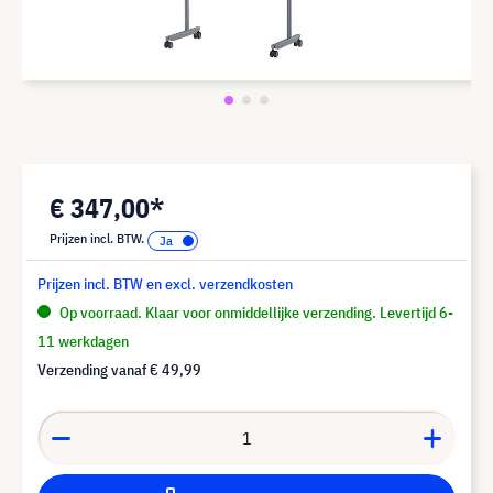
€ 347,00*
Prijzen incl. BTW.
Prijzen incl. BTW en excl. verzendkosten
Op voorraad. Klaar voor onmiddellijke verzending. Levertijd 6-
11 werkdagen
Verzending vanaf
€ 49,99