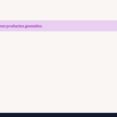
een producten gevonden.