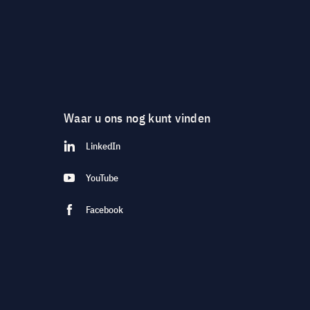
Waar u ons nog kunt vinden
LinkedIn
YouTube
Facebook