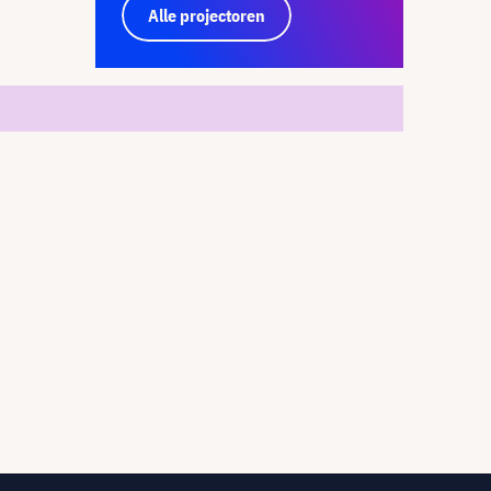
Alle projectoren