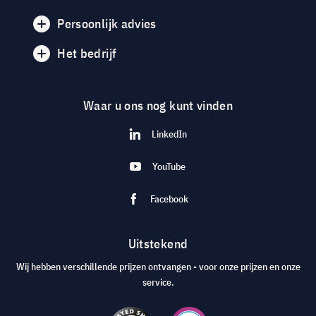
Persoonlijk advies
Het bedrijf
Waar u ons nog kunt vinden
LinkedIn
YouTube
Facebook
Uitstekend
Wij hebben verschillende prijzen ontvangen - voor onze prijzen en onze
service.