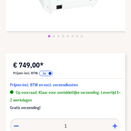
€ 749,00*
Prijzen incl. BTW.
Prijzen incl. BTW en excl. verzendkosten
Op voorraad. Klaar voor onmiddellijke verzending. Levertijd 1-
2 werkdagen
Gratis verzending!