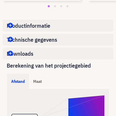
Productinformatie
Technische gegevens
Downloads
Berekening van het projectiegebied
Afstand
Maat