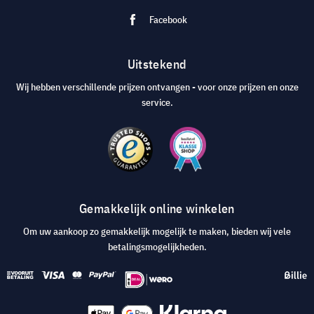
Facebook
Uitstekend
Wij hebben verschillende prijzen ontvangen - voor onze prijzen en onze
service.
Gemakkelijk online winkelen
Om uw aankoop zo gemakkelijk mogelijk te maken, bieden wij vele
betalingsmogelijkheden.