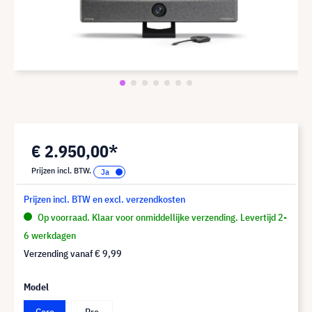
€ 2.950,00*
Prijzen incl. BTW.
Prijzen incl. BTW en excl. verzendkosten
Op voorraad. Klaar voor onmiddellijke verzending. Levertijd 2-
6 werkdagen
Verzending vanaf
€ 9,99
Model
Core
Pro