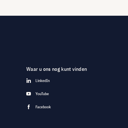
Waar u ons nog kunt vinden
LinkedIn
YouTube
Facebook