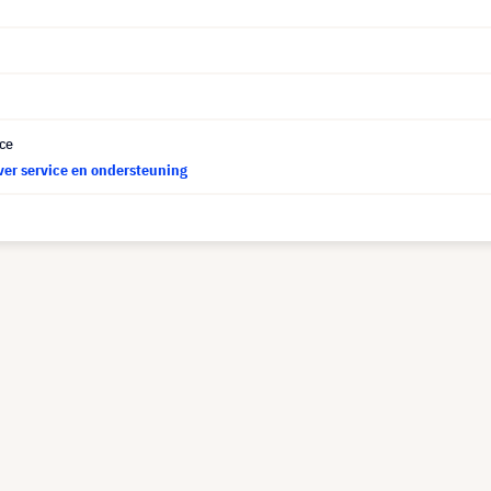
ce
ver service en ondersteuning