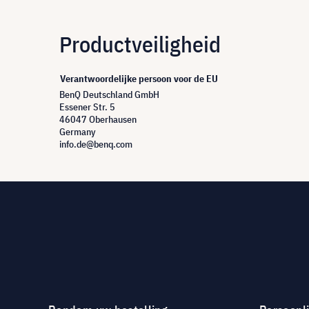
Productveiligheid
Verantwoordelijke persoon voor de EU
BenQ Deutschland GmbH
Essener Str. 5
46047 Oberhausen
Germany
info.de@benq.com