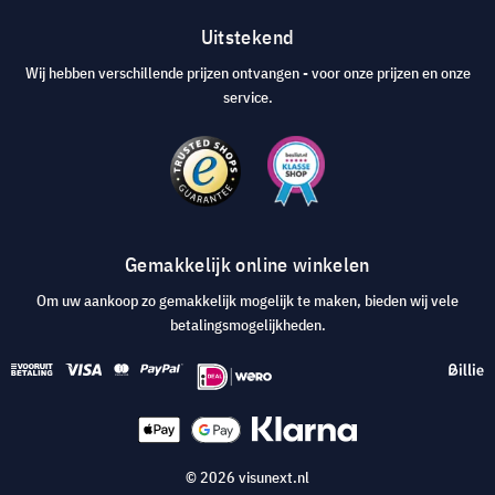
Uitstekend
Wij hebben verschillende prijzen ontvangen - voor onze prijzen en onze
service.
Gemakkelijk online winkelen
Om uw aankoop zo gemakkelijk mogelijk te maken, bieden wij vele
betalingsmogelijkheden.
© 2026 visunext.nl