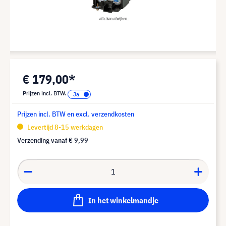
€ 179,00*
Prijzen incl. BTW.
Prijzen incl. BTW en excl. verzendkosten
Levertijd 8-15 werkdagen
Verzending vanaf
€ 9,99
In het winkelmandje