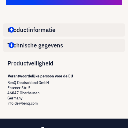
Productinformatie
Technische gegevens
Productveiligheid
Verantwoordelijke persoon voor de EU
BenQ Deutschland GmbH
Essener Str. 5
46047 Oberhausen
Germany
info.de@benq.com