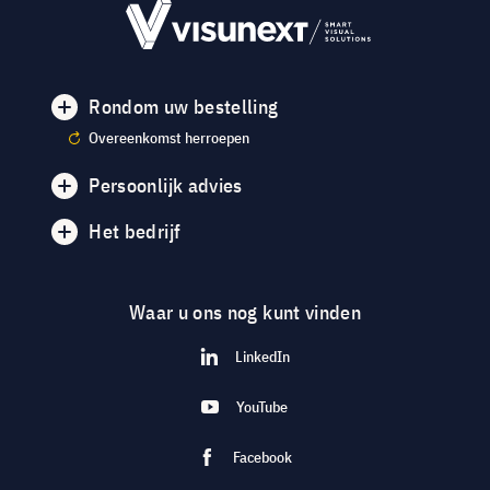
Rondom uw bestelling
Overeenkomst herroepen
Persoonlijk advies
Het bedrijf
Waar u ons nog kunt vinden
LinkedIn
YouTube
Facebook