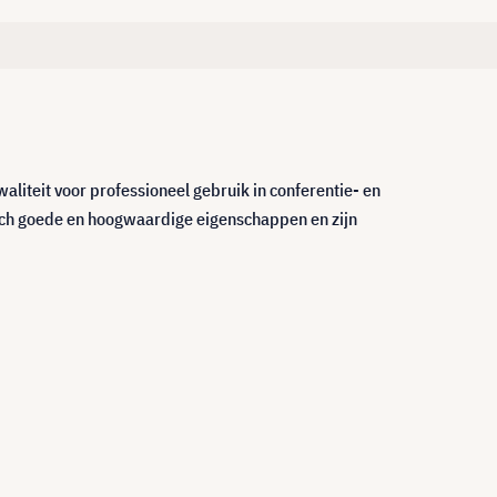
iteit voor professioneel gebruik in conferentie- en
ch goede en hoogwaardige eigenschappen en zijn