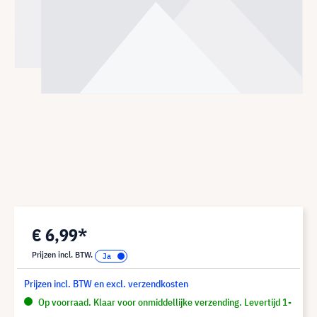
€ 6,99*
Prijzen incl. BTW.
Prijzen incl. BTW en excl. verzendkosten
Op voorraad. Klaar voor onmiddellijke verzending. Levertijd 1-