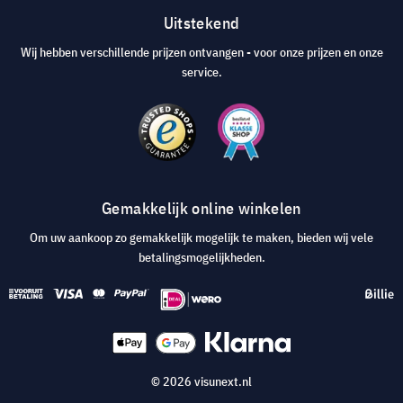
Uitstekend
Wij hebben verschillende prijzen ontvangen - voor onze prijzen en onze
service.
Gemakkelijk online winkelen
Om uw aankoop zo gemakkelijk mogelijk te maken, bieden wij vele
betalingsmogelijkheden.
© 2026 visunext.nl