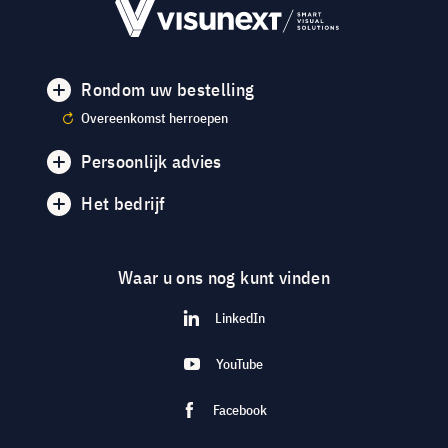
Rondom uw bestelling
Overeenkomst herroepen
Persoonlijk advies
Het bedrijf
Waar u ons nog kunt vinden
LinkedIn
YouTube
Facebook