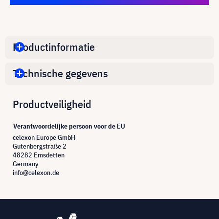
Productinformatie
Technische gegevens
Productveiligheid
Verantwoordelijke persoon voor de EU
celexon Europe GmbH
Gutenbergstraße 2
48282 Emsdetten
Germany
info@celexon.de