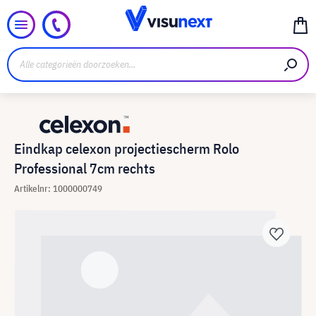
Eindkap celexon projectiescherm Rolo
Professional 7cm rechts
Artikelnr: 1000000749