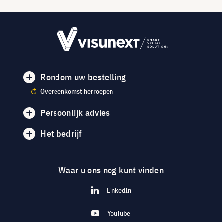
Rondom uw bestelling
Overeenkomst herroepen
Persoonlijk advies
Het bedrijf
Waar u ons nog kunt vinden
LinkedIn
YouTube