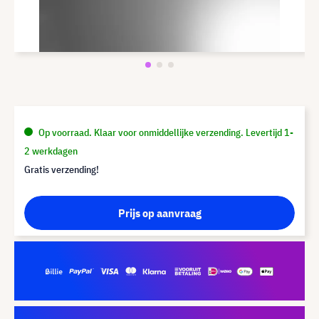
Op voorraad. Klaar voor onmiddellijke verzending. Levertijd 1-
2 werkdagen
Gratis verzending!
Prijs op aanvraag