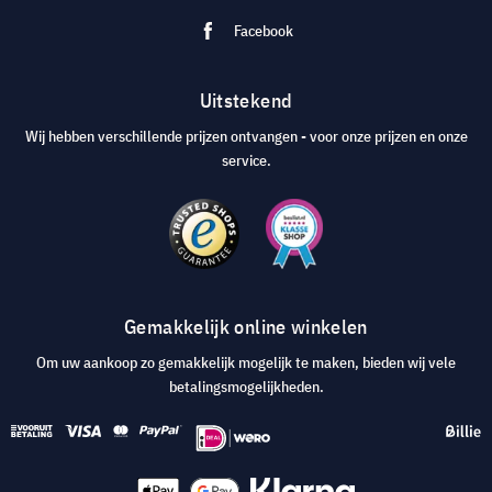
Facebook
Uitstekend
Wij hebben verschillende prijzen ontvangen - voor onze prijzen en onze
service.
Gemakkelijk online winkelen
Om uw aankoop zo gemakkelijk mogelijk te maken, bieden wij vele
betalingsmogelijkheden.